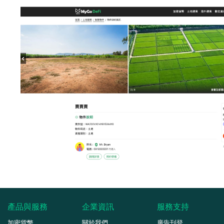
產品與服務
企業資訊
服務支持
加密貨幣
關於我們
廣告刊登