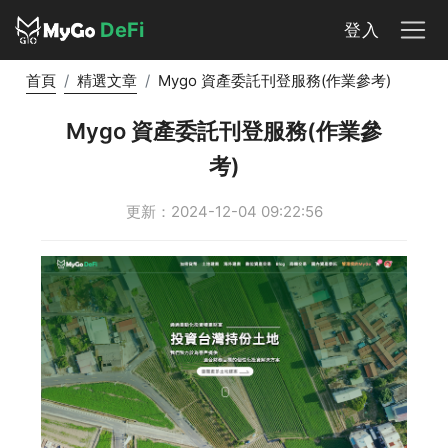
DeFi
登入
首頁
精選文章
Mygo 資產委託刊登服務(作業參考)
Mygo 資產委託刊登服務(作業參
考)
更新：2024-12-04 09:22:56