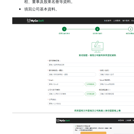
程、董事及股東名冊等資料。
填寫公司基本資料。