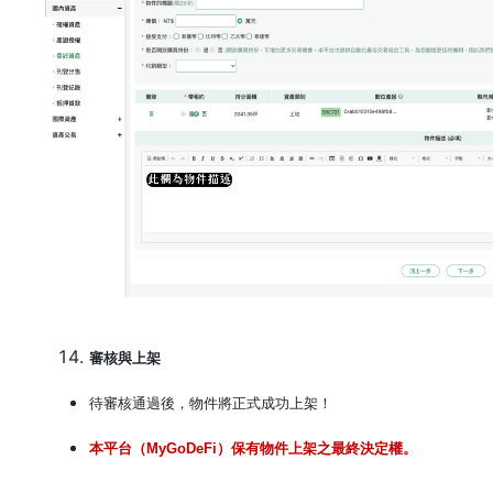
審核與上架
待審核通過後，物件將正式成功上架！
本平台（
MyGoDeFi
）保有物件上架之最終決定權。