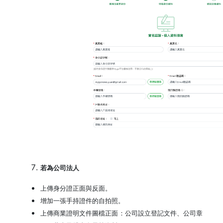
若為公司法人
上傳身分證正面與反面。
增加一張手持證件的自拍照。
上傳商業證明文件圖檔正面：公司設立登記文件、公司章