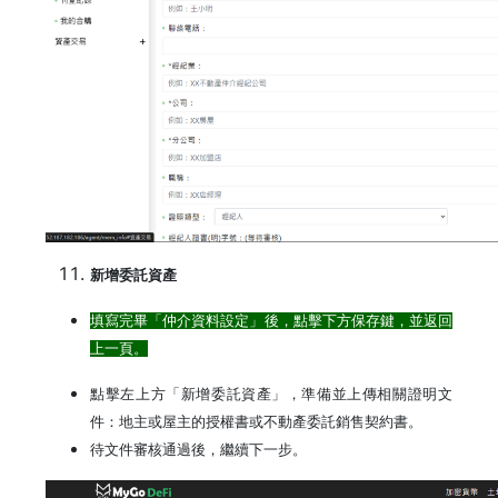
新增委託資產
填寫完畢「仲介資料設定」後，點擊下方保存鍵，並返回
上一頁。
點擊左上方「新增委託資產」，準備並上傳相關證明文
件：地主或屋主的授權書或不動產委託銷售契約書。
待文件審核通過後，繼續下一步。