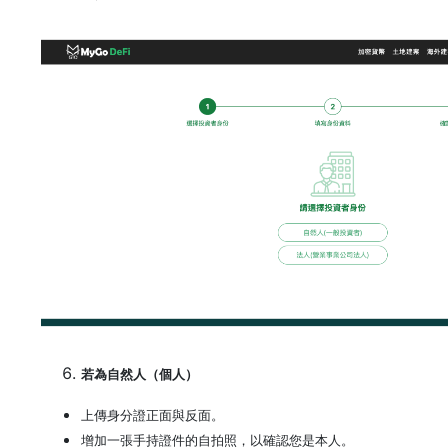
若為自然人（個人）
上傳身分證正面與反面。
增加一張手持證件的自拍照，以確認您是本人。