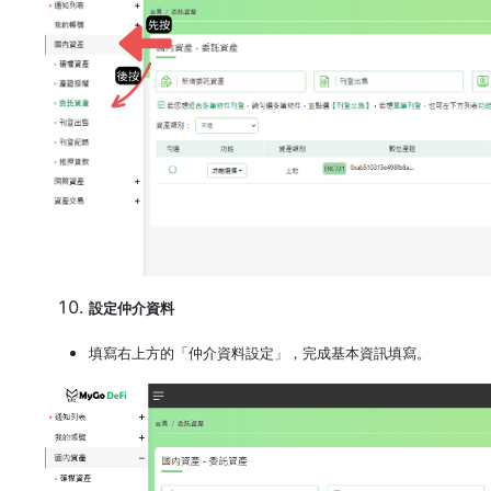
設定仲介資料
填寫右上方的「仲介資料設定」，完成基本資訊填寫。