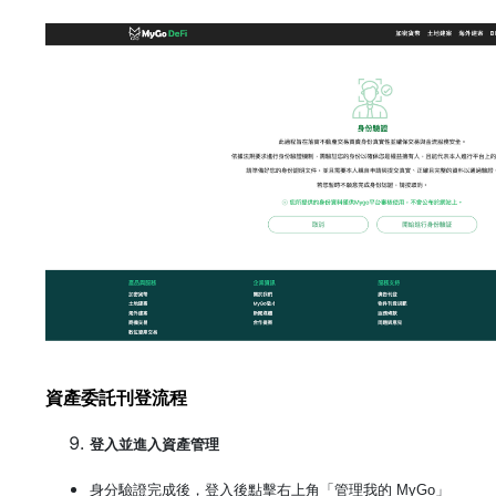
資產委託刊登流程
登入並進入資產管理
身分驗證完成後，登入後點擊右上角「管理我的
MyGo
」