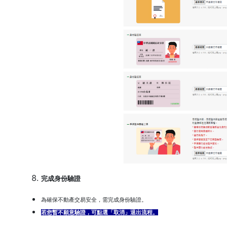
完成身份驗證
為確保不動產交易安全，需完成身份驗證。
若您暫不願意驗證，可點選「取消」退出流程。