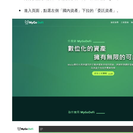
進入頁面，點選左側「國內資產」下拉的「委託資產」。