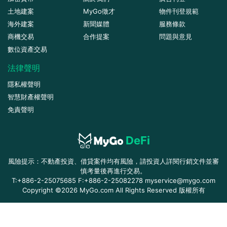
土地建案
MyGo徵才
物件刊登規範
海外建案
新聞媒體
服務條款
商機交易
合作提案
問題與意見
數位資產交易
法律聲明
隱私權聲明
智慧財產權聲明
免責聲明
DeFi
風險提示：不動產投資、借貸案件均有風險，請投資人詳閱行銷文件並審
慎考量後再進行交易。
T:+886-2-25075685 F:+886-2-25082278 myservice@mygo.com
Copyright ©2026 MyGo.com All Rights Reserved 版權所有