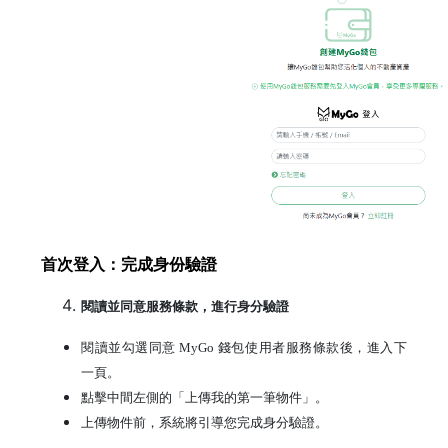
首次登入：完成身份驗證
閱讀並同意服務條款，進行身分驗證
閱讀並勾選同意 MyGo 錢包使用者服務條款後，進入下
一頁。
點擊中間左側的「上傳我的第一筆物件」。
上傳物件前，系統將引導您完成身分驗證。