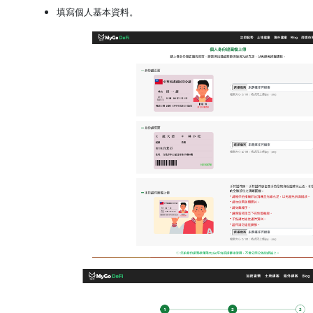
填寫個人基本資料。