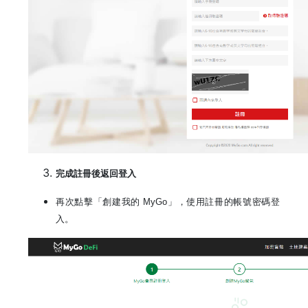
完成註冊後返回登入
再次點擊「創建我的
MyGo
」，使用註冊的帳號密碼登
入。