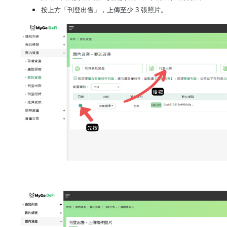
按上方「刊登出售」，上傳至少
3
張照片。