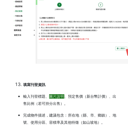
填寫刊登資訊
輸入刊登標題、
圖片說明
、預定售價（新台幣計價）、出
售比例（若可持分出售）。
完成物件描述，建議包含：所在地（縣、市、鄉鎮）、地
號、使用分區、容積率及其他特徵（如山坡地）。