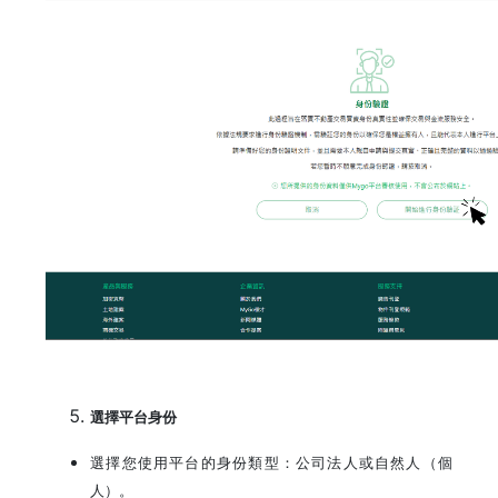
選擇平台身份
選擇您使用平台的身份類型：公司法人或自然人（個
人）。