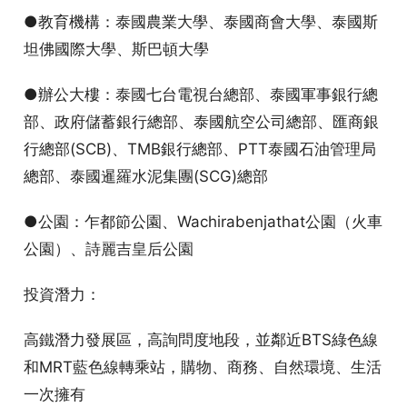
●教育機構：泰國農業大學、泰國商會大學、泰國斯
坦佛國際大學、斯巴頓大學
●辦公大樓：泰國七台電視台總部、泰國軍事銀行總
部、政府儲蓄銀行總部、泰國航空公司總部、匯商銀
行總部(SCB)、TMB銀行總部、PTT泰國石油管理局
總部、泰國暹羅水泥集團(SCG)總部
●公園：乍都節公園、Wachirabenjathat公園（火車
公園）、詩麗吉皇后公園
投資潛力：
高鐵潛力發展區，高詢問度地段，並鄰近BTS綠色線
和MRT藍色線轉乘站，購物、商務、自然環境、生活
一次擁有