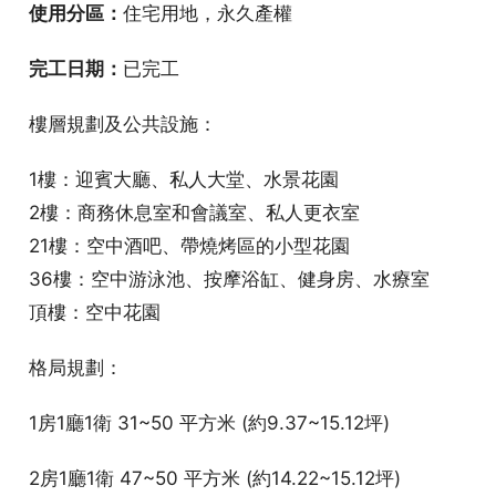
使用分區：
住宅用地，永久產權
完工日期：
已完工
樓層規劃及公共設施：
1樓：迎賓大廳、私人大堂、水景花園
2樓：商務休息室和會議室、私人更衣室
21樓：空中酒吧、帶燒烤區的小型花園
36樓：空中游泳池、按摩浴缸、健身房、水療室
頂樓：空中花園
格局規劃：
1房1廳1衛 31~50 平方米 (約9.37~15.12坪)
2房1廳1衛 47~50 平方米 (約14.22~15.12坪)