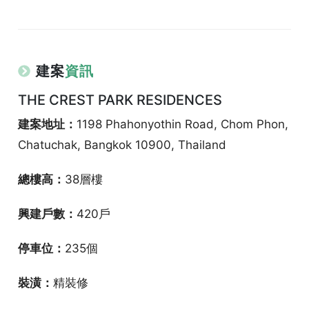
建案
資訊
THE CREST PARK RESIDENCES
建案地址：
1198 Phahonyothin Road, Chom Phon,
Chatuchak, Bangkok 10900, Thailand
總樓高：
38層樓
興建戶數：
420戶
停車位：
235個
裝潢：
精裝修