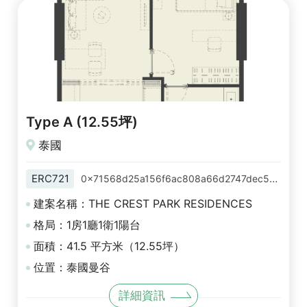
Type A (12.55坪)
泰國
ERC721
0x71568d25a156f6ac808a66d2747dec5da77b6603
建案名稱：THE CREST PARK RESIDENCES
格局：1房1廳1衛1陽台
面積：41.5 平方米（12.55坪）
位置：泰國曼谷
詳細資訊