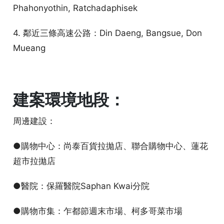
Phahonyothin, Ratchadaphisek
4. 鄰近三條高速公路：Din Daeng, Bangsue, Don
Mueang
建案環境地段：
周邊建設：
●購物中心：尚泰百貨拉拋店、聯合購物中心、蓮花
超市拉拋店
●醫院：保羅醫院Saphan Kwai分院
●購物市集：乍都節週末市場、柯多哥菜市場