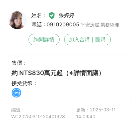
姓名 :
張婷婷
電話 : 0910209005
平安房屋 業務經理
詢問詳情
加入合購｜團購
售價：
約 NT$830萬元起（※詳情面議）
接受貨幣：
編號：
更新：2025-03-11
WC20250310120401928
14:09:40