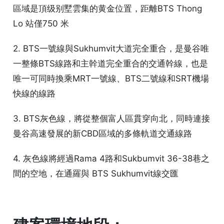
區域是頂级别墅雲集的黄金位置，距離BTS Thong
Lo 站僅750 米
2. BTS一號線與Sukhumvit大道完全重合，是曼谷唯
一整條BTS線路和主幹道完全重合的交通幹線，也是
唯一可同時換乘MRT一號線、BTS二號線和SRT機場
快線的線路
3. BTS灰色線，將從整個富人區貫穿向北，同時連接
曼谷高速發展的新CBD區域的多條軌道交通線路
4. 灰色線將經過Rama 4路和Sukbumvit 36-38巷之
間的空地，在通羅與 BTS Sukhumvit線交匯