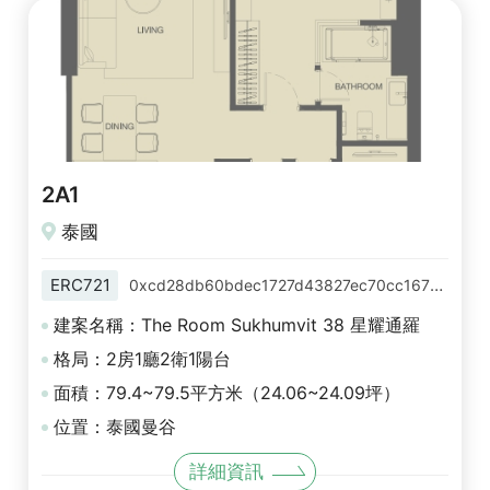
2A1
泰國
ERC721
0xcd28db60bdec1727d43827ec70cc16721469027d
建案名稱：The Room Sukhumvit 38 星耀通羅
格局：2房1廳2衛1陽台
面積：79.4~79.5平方米（24.06~24.09坪）
位置：泰國曼谷
詳細資訊