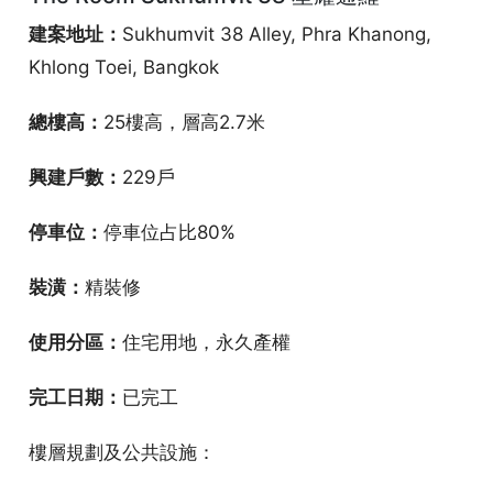
建案地址：
Sukhumvit 38 Alley, Phra Khanong,
Khlong Toei, Bangkok
總樓高：
25樓高，層高2.7米
興建戶數：
229戶
停車位：
停車位占比80%
裝潢：
精裝修
使用分區：
住宅用地，永久產權
完工日期：
已完工
樓層規劃及公共設施：