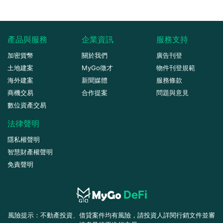
產品與服務
企業資訊
服務支持
加密貨幣
關於我們
廣告刊登
土地建案
MyGo徵才
物件刊登規範
海外建案
新聞媒體
服務條款
商機交易
合作提案
問題與意見
數位資產交易
法律聲明
隱私權聲明
智慧財產權聲明
免責聲明
DeFi
風險提示：不動產投資、借貸案件均有風險，請投資人詳閱行銷文件並審