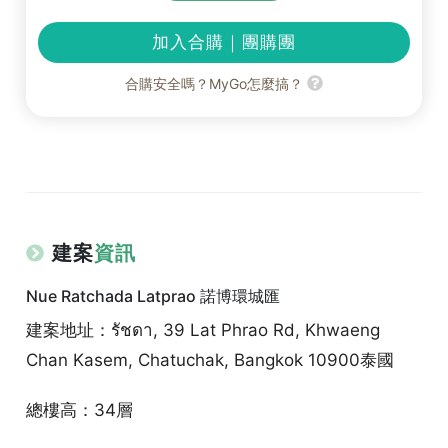
加入合購｜團購團
合購安全嗎？MyGo怎麼搞？
建案
資訊
Nue Ratchada Latprao 諾博環城匯
建案地址：รัชดา, 39 Lat Phrao Rd, Khwaeng
Chan Kasem, Chatuchak, Bangkok 10900泰國
總樓高：34層