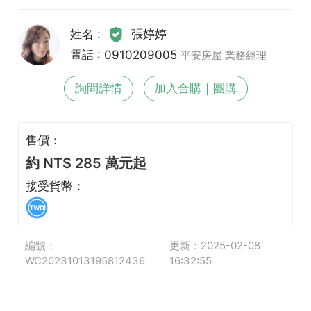
姓名 :
張婷婷
電話 : 0910209005
平安房屋 業務經理
詢問詳情
加入合購｜團購
售價：
約 NT$ 285 萬元起
接受貨幣：
編號：
更新：2025-02-08
WC20231013195812436
16:32:55